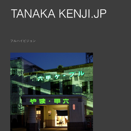
フルハイビジョン